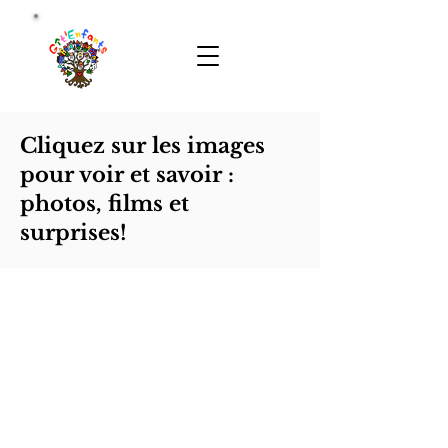
Cliquez sur les images
pour voir et savoir :
photos, films et
surprises!
Initiation Jeunes au travail