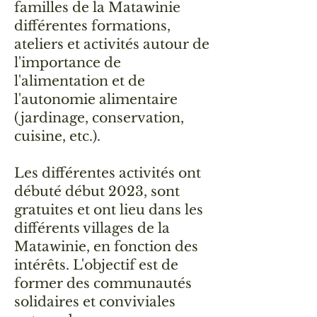
familles de la Matawinie
différentes formations,
ateliers et activités autour de
l'importance de
l'alimentation et de
l'autonomie alimentaire
(jardinage, conservation,
cuisine, etc.).
Les différentes activités ont
débuté début 2023, sont
gratuites et ont lieu dans les
différents villages de la
Matawinie, en fonction des
intérêts. L'objectif est de
former des communautés
solidaires et conviviales