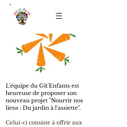
L'équipe du Gît'Enfants est
heureuse de proposer son
nouveau projet "Nourrir nos
liens : Du jardin à l'assiette".
Celui-ci consiste à offrir aux